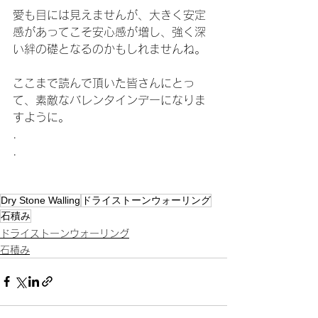
愛も目には見えませんが、大きく安定
感があってこそ安心感が増し、強く深
い絆の礎となるのかもしれませんね。
ここまで読んで頂いた皆さんにとっ
て、素敵なバレンタインデーになりま
すように。
.
.
Dry Stone Walling
ドライストーンウォーリング
石積み
ドライストーンウォーリング
石積み