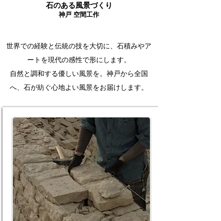
石のある風景づくり
神戸 空間工作
世界での経験と伝統の技を大切に、石積みやア
ートを現代の感性で形にします。
自然と調和する優しい風景を。神戸から全国
へ、石が紡ぐ心地よい風景をお届けします。