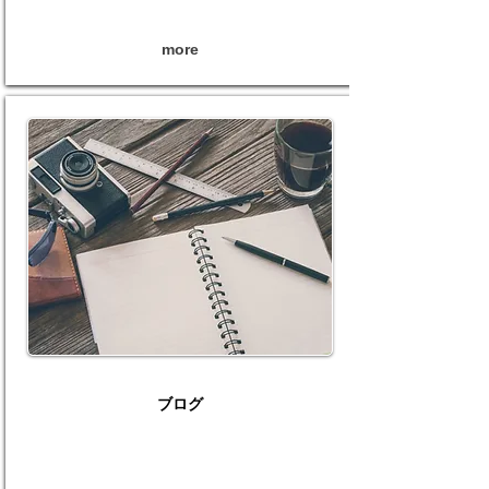
more
ブログ