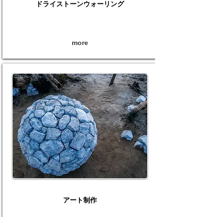
​ドライストーンウォーリング
more
​アート制作