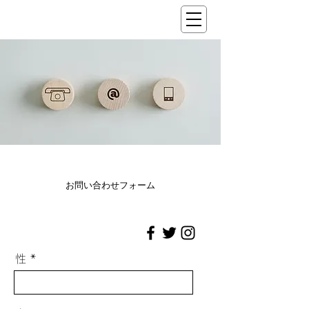
​お問い合わせフォーム
性