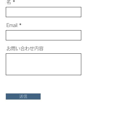
名
Email
お問い合わせ内容
送信