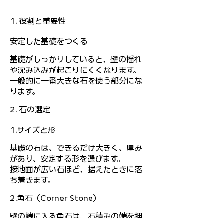
1. 役割と重要性
安定した基礎をつくる
基礎がしっかりしていると、壁の揺れ
や沈み込みが起こりにくくなります。
一般的に一番大きな石を使う部分にな
ります。
2. 石の選定
1.サイズと形
基礎の石は、できるだけ大きく、厚み
があり、安定する形を選びます。
接地面が広い石ほど、据えたときに落
ち着きます。
2.角石（Corner Stone）
壁の端に入る角石は、石積みの端を押