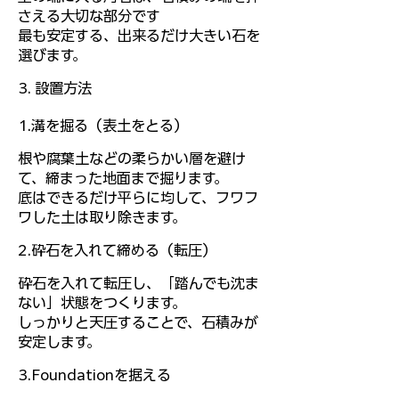
さえる大切な部分です
最も安定する、出来るだけ大きい石を
選びます。
3. 設置方法
1.溝を掘る（表土をとる）
根や腐葉土などの柔らかい層を避け
て、締まった地面まで掘ります。
底はできるだけ平らに均して、フワフ
ワした土は取り除きます。
2.砕石を入れて締める（転圧）
砕石を入れて転圧し、「踏んでも沈ま
ない」状態をつくります。
しっかりと天圧することで、石積みが
安定します。
3.Foundationを据える