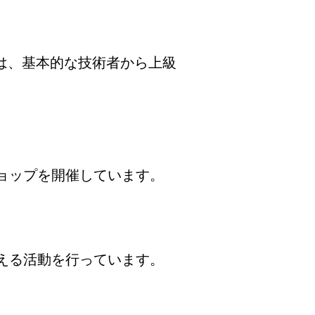
は、基本的な技術者から上級
ョップを開催しています。
える活動を行っています。