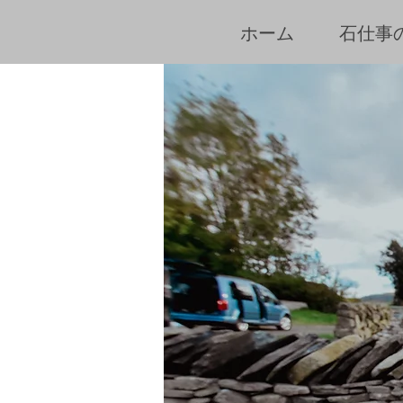
ホーム
石仕事