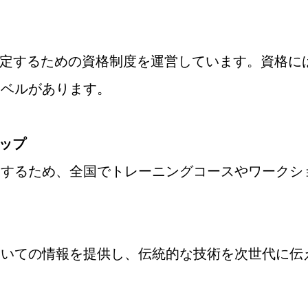
認定するための資格制度を運営しています。資格に
レベルがあります。
ョップ
援するため、全国でトレーニングコースやワークシ
ついての情報を提供し、伝統的な技術を次世代に伝