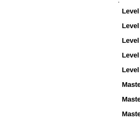
Level 
Level
Level
Level
Level
Maste
Maste
Maste