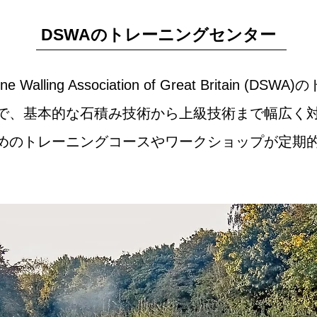
DSWAのトレーニングセンター
 Walling Association of Great Britain
で、基本的な石積み技術から上級技術まで幅広く
めのトレーニングコースやワークショップが定期