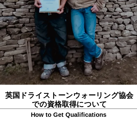
英国ドライストーンウォーリング協会
での資格取得について
How to Get Qualifications