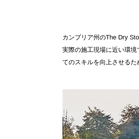
カンブリア州のThe Dry Stone
実際の施工現場に近い環境
てのスキルを向上させるた