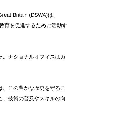
at Britain (DSWA)は、
の教育を促進するために活動す
た。ナショナルオフィスはカ
は、この豊かな歴史を守るこ
て、技術の普及やスキルの向