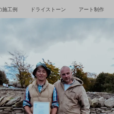
の施工例
ドライストーン
アート制作