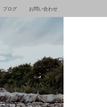
ブログ
お問い合わせ