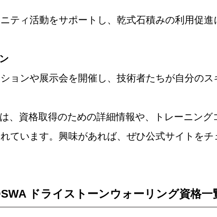
ュニティ活動をサポートし、乾式石積みの利用促進
ン
ィションや展示会を開催し、技術者たちが自分のス
では、資格取得のための詳細情報や、トレーニング
されています。興味があれば、ぜひ公式サイトをチ
​DSWA ドライストーンウォーリング資格一