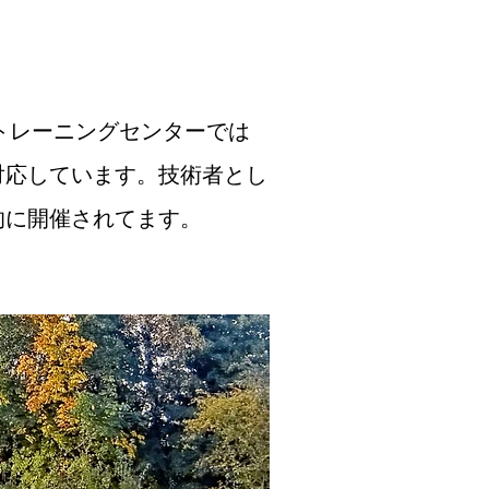
 (DSWA)のトレーニングセンターでは
対応しています。技術者とし
的に開催されてます。