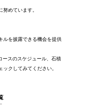
に努めています。
キルを披露できる機会を提供
コースのスケジュール、石積
ェックしてみてください。
覧