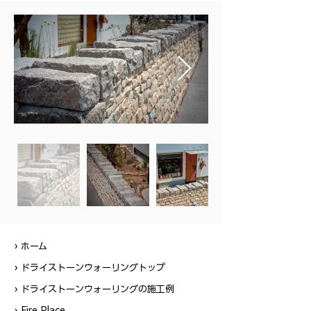
›
ホーム
› ドライストーンウォーリングトップ
› ドライストーンウォーリングの施工例
› Fire Place